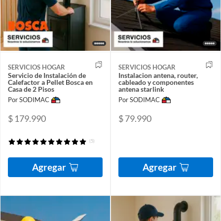
SERVICIOS HOGAR
SERVICIOS HOGAR
Servicio de Instalación de
Instalacion antena, router,
Calefactor a Pellet Bosca en
cableado y componentes
Casa de 2 Pisos
antena starlink
Por SODIMAC
Por SODIMAC
$ 179.990
$ 79.990
(5)
Agregar
Agregar