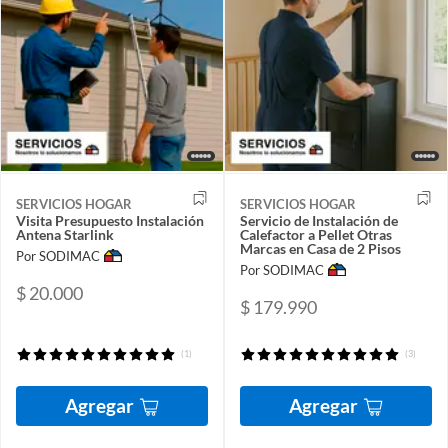
SERVICIOS HOGAR
SERVICIOS HOGAR
Visita Presupuesto Instalación
Servicio de Instalación de
Antena Starlink
Calefactor a Pellet Otras
Marcas en Casa de 2 Pisos
Por SODIMAC
Por SODIMAC
$ 20.000
$ 179.990
(1)
(3)
Agregar
Agregar