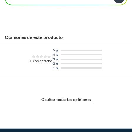
Opiniones de este producto
5
4
3
0
comentarios
2
1
Ocultar todas las opiniones