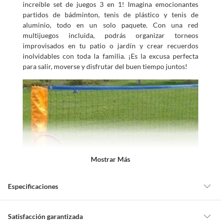
increíble set de juegos 3 en 1! Imagina emocionantes
partidos de bádminton, tenis de plástico y tenis de
aluminio, todo en un solo paquete. Con una red
multijuegos incluida, podrás organizar torneos
improvisados en tu patio o jardín y crear recuerdos
inolvidables con toda la familia. ¡Es la excusa perfecta
para salir, moverse y disfrutar del buen tiempo juntos!
Mostrar Más
Especificaciones
Tipo de raqueta
Raquetas de bádminton
Satisfacción garantizada