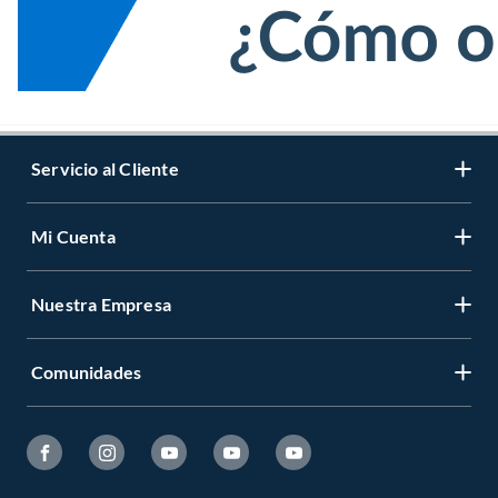
Servicio al Cliente
Mi Cuenta
Nuestra Empresa
Comunidades