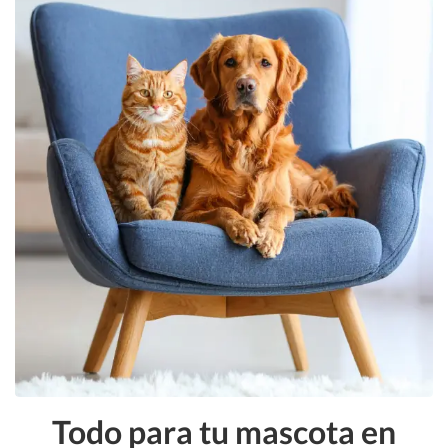
Todo para tu mascota en