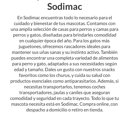
Sodimac
En Sodimac encuentras todo lo necesario para el
cuidado y bienestar de tus mascotas. Contamos con
una amplia selección de casas para perros y camas para
perros y gatos, diseñadas para brindarles comodidad
en cualquier época del año. Para los gatos más
juguetones, ofrecemos rascadores ideales para
mantener sus uñas sanas y su instinto activo. También
puedes encontrar una completa variedad de alimentos
para perro y gato, adaptados a sus necesidades según
edad y tamaño. Dales un gusto con nuestros snacks
favoritos como los churus, y cuida su salud con
productos esenciales como antiparasitarios. Además, si
necesitas transportarlos, tenemos coches
transportadores, jaulas y caniles que aseguran
comodidad y seguridad en cada trayecto. Todo lo que tu
mascota necesita está en Sodimac. Compra online, con
despacho a domicilio o retiro en tienda.