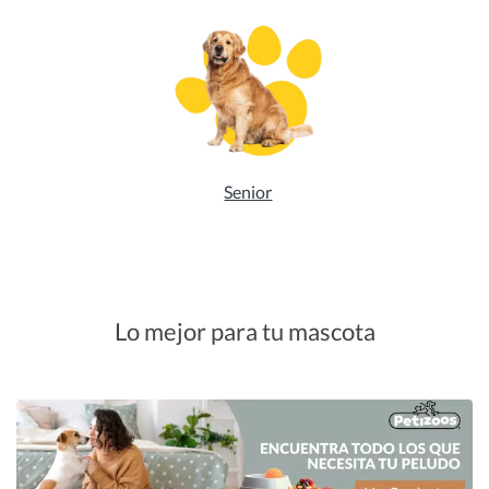
Senior
Lo mejor para tu mascota