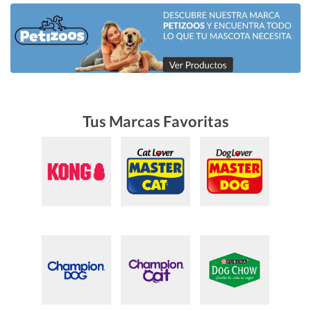
Tus Marcas Favoritas