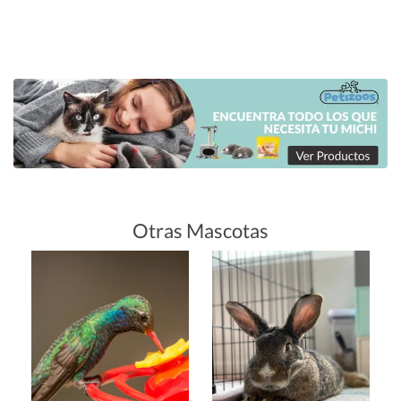
Otras Mascotas