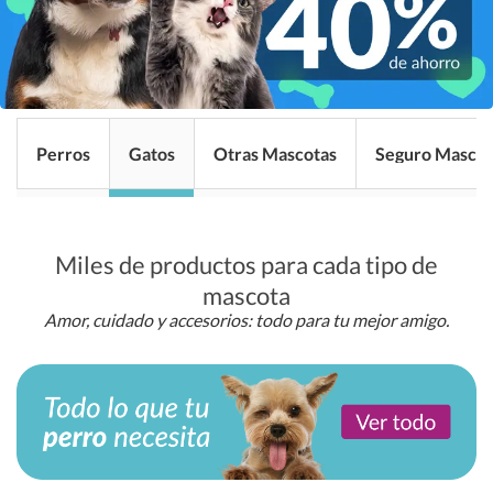
Perros
Gatos
Otras Mascotas
Seguro Mascot
Miles de productos para cada tipo de
mascota
Amor, cuidado y accesorios: todo para tu mejor amigo.