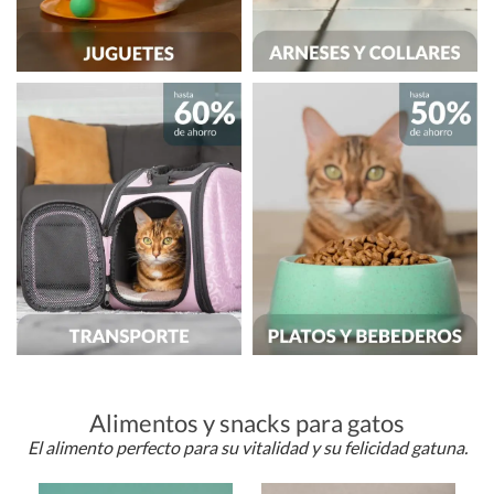
Alimentos y snacks para gatos
El alimento perfecto para su vitalidad y su felicidad gatuna.