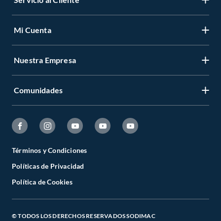
Mi Cuenta
Nuestra Empresa
Comunidades
Términos y Condiciones
Políticas de Privacidad
Política de Cookies
© TODOS LOS DERECHOS RESERVADOS SODIMAC