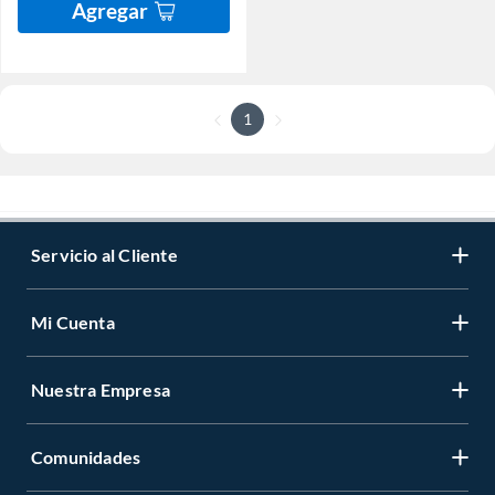
Agregar
1
Servicio al Cliente
Mi Cuenta
Nuestra Empresa
Comunidades