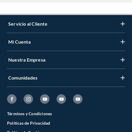
Servicio al Cliente
Mi Cuenta
Nuestra Empresa
Comunidades
Términos y Condiciones
Políticas de Privacidad