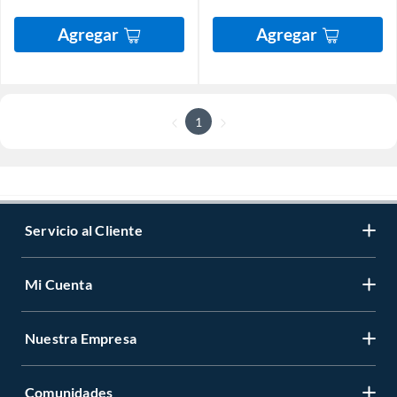
Agregar
Agregar
1
Servicio al Cliente
Mi Cuenta
Nuestra Empresa
Comunidades