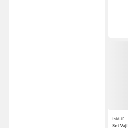
IMAHE
Set Vaji