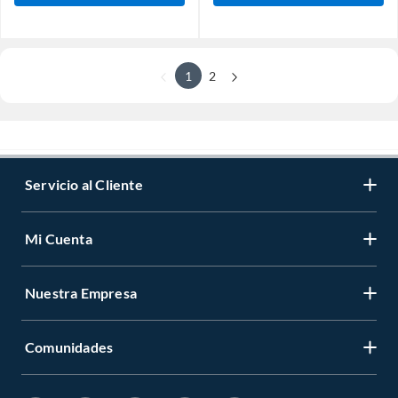
1
2
Servicio al Cliente
Mi Cuenta
Nuestra Empresa
Comunidades