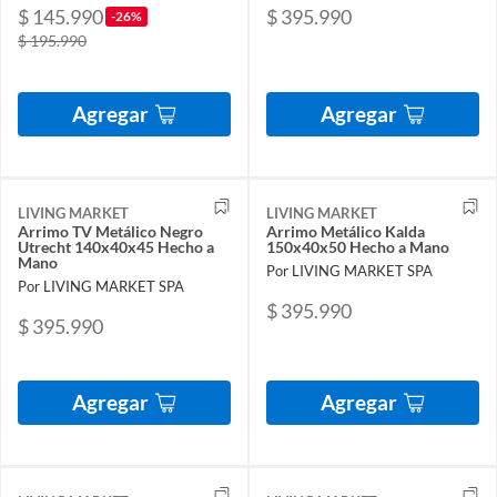
$ 145.990
$ 395.990
-26%
$ 195.990
Agregar
Agregar
LIVING MARKET
LIVING MARKET
Arrimo TV Metálico Negro
Arrimo Metálico Kalda
Utrecht 140x40x45 Hecho a
150x40x50 Hecho a Mano
Mano
Por LIVING MARKET SPA
Por LIVING MARKET SPA
$ 395.990
$ 395.990
Agregar
Agregar