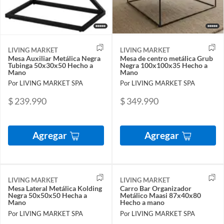
LIVING MARKET
LIVING MARKET
Mesa Auxiliar Metálica Negra
Mesa de centro metálica Grub
Tubinga 50x30x50 Hecho a
Negra 100x100x35 Hecho a
Mano
Mano
Por LIVING MARKET SPA
Por LIVING MARKET SPA
$ 239.990
$ 349.990
Agregar
Agregar
LIVING MARKET
LIVING MARKET
Mesa Lateral Metálica Kolding
Carro Bar Organizador
Negra 50x50x50 Hecha a
Metálico Maasi 87x40x80
Mano
Hecho a mano
Por LIVING MARKET SPA
Por LIVING MARKET SPA