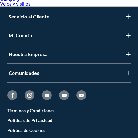
Velos y visillos
Servicio al Cliente
Mi Cuenta
Nuestra Empresa
Comunidades
Términos y Condiciones
Políticas de Privacidad
Política de Cookies