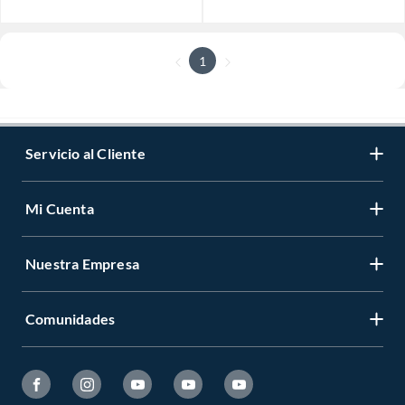
1
Servicio al Cliente
Mi Cuenta
Nuestra Empresa
Comunidades