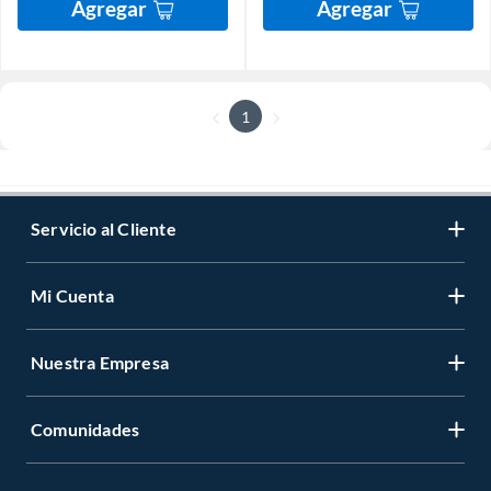
Agregar
Agregar
1
Servicio al Cliente
Mi Cuenta
Nuestra Empresa
Comunidades