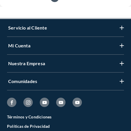
Servicio al Cliente
Mi Cuenta
Nuestra Empresa
Comunidades
Términos y Condiciones
Políticas de Privacidad