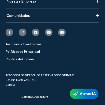
Nuestra Empresa
Comunidades
Términos y Condiciones
Políticas de Privacidad
Política de Cookies
© TODOS LOS DERECHOS RESERVADOS SODIMAC
Rosario Norte 660. Las
Condes
AsesorIA
Compra 100% segura