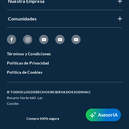
Nuestra Empresa
Comunidades
Términos y Condiciones
Políticas de Privacidad
Política de Cookies
© TODOS LOS DERECHOS RESERVADOS SODIMAC
Rosario Norte 660. Las
Condes
AsesorIA
Compra 100% segura