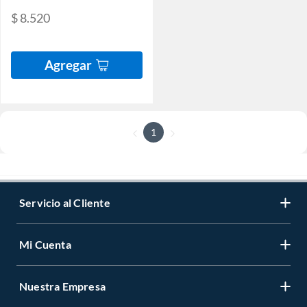
$ 8.520
Agregar
1
Servicio al Cliente
Mi Cuenta
Nuestra Empresa