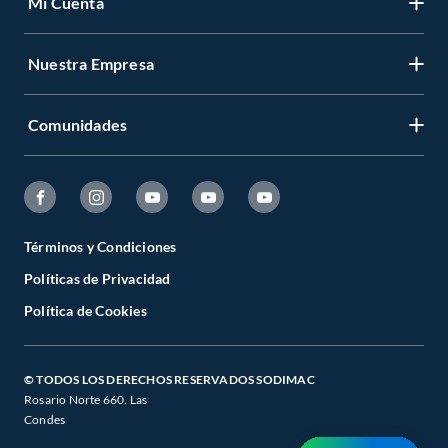
Mi Cuenta
Nuestra Empresa
Comunidades
Términos y Condiciones
Políticas de Privacidad
Política de Cookies
© TODOS LOS DERECHOS RESERVADOS SODIMAC
Rosario Norte 660. Las
Condes