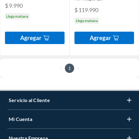
$ 9.990
$ 119.990
Llega mañana
Llega mañana
Agregar
Agregar
1
Servicio al Cliente
Mi Cuenta
Nuestra Empresa