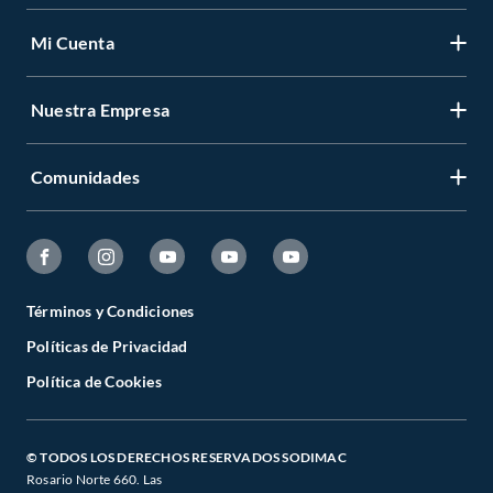
Mi Cuenta
Nuestra Empresa
Comunidades
Términos y Condiciones
Políticas de Privacidad
Política de Cookies
© TODOS LOS DERECHOS RESERVADOS SODIMAC
Rosario Norte 660. Las