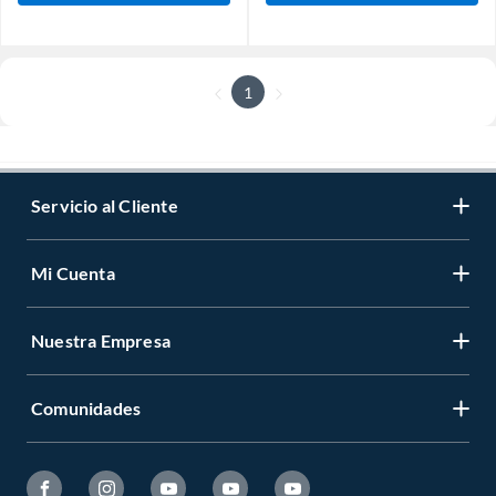
1
Servicio al Cliente
Mi Cuenta
Nuestra Empresa
Comunidades