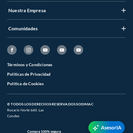
Nuestra Empresa
Comunidades
Términos y Condiciones
Políticas de Privacidad
Política de Cookies
© TODOS LOS DERECHOS RESERVADOS SODIMAC
Rosario Norte 660. Las
Condes
AsesorIA
Compra 100% segura