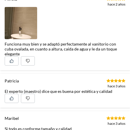
hace 2 años
Funciona muy bien y se adaptó perfectamente al vanitorio con
cuba ovalada, en cuanto a altura, caída de agua y le da un toque
elegante
Patricia
hace 3 años
El experto (maestro) dice que es buena por estética y calidad
Maribel
hace 3 años
Si todo es conforme tamaño y calidad