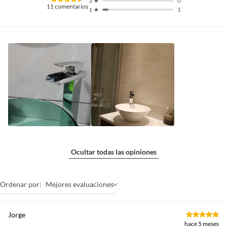
0
2
11
comentarios
1
1
Ocultar todas las opiniones
Ordenar por:
Mejores evaluaciones
Jorge
hace 5 meses