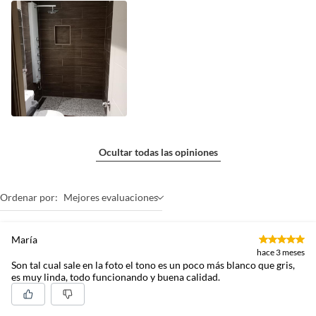
Ocultar todas las opiniones
Ordenar por:
Mejores evaluaciones
María
hace 3 meses
Son tal cual sale en la foto el tono es un poco más blanco que gris,
es muy linda, todo funcionando y buena calidad.