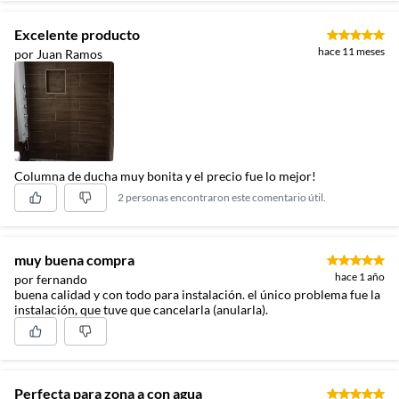
Excelente producto
hace 11 meses
por Juan Ramos
Columna de ducha muy bonita y el precio fue lo mejor!
2 personas encontraron este comentario útil.
muy buena compra
hace 1 año
por fernando
buena calidad y con todo para instalación. el único problema fue la
instalación, que tuve que cancelarla (anularla).
Perfecta para zona a con agua