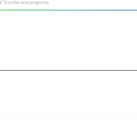
Escribe una pregunta