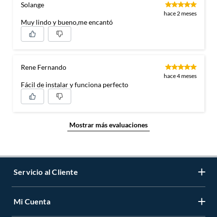
Solange
hace 2 meses
Muy lindo y bueno,me encantó
Rene Fernando
hace 4 meses
Fácil de instalar y funciona perfecto
Mostrar más evaluaciones
Servicio al Cliente
Mi Cuenta
Contáctanos