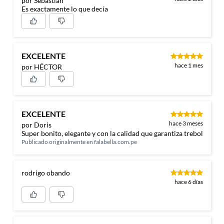
por Sebastian
Es exactamente lo que decía
EXCELENTE
hace 1 mes
por HÉCTOR
EXCELENTE
hace 3 meses
por Doris
Super bonito, elegante y con la calidad que garantiza trebol
Publicado originalmente en
falabella.com.pe
rodrigo obando
hace 6 días