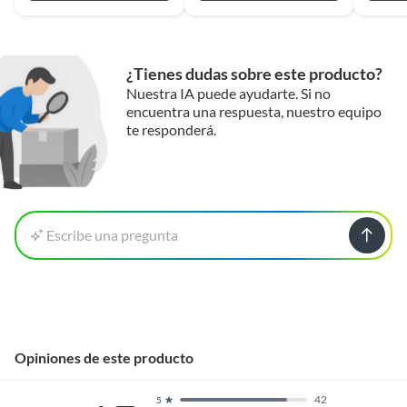
¿Tienes dudas sobre este producto?
Nuestra IA puede ayudarte. Si no
encuentra una respuesta, nuestro equipo
te responderá.
Escribe una pregunta
Opiniones de este producto
42
5