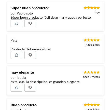
Súper buen productor
hoy
por Pablo soto
Súper buen producto fácil de armar y queda perfecto
Paty
hace 1 mes
Producto de buena calidad
muy elegante
hace 3 meses
por leticia
es tal cual la descripcion, es grande y elegante
Buen producto
hace 2 días