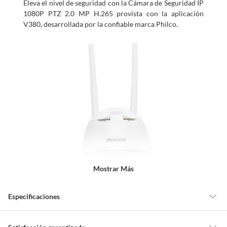
Eleva el nivel de seguridad con la Cámara de Seguridad IP
1080P PTZ 2.0 MP H.265 provista con la aplicación
V380, desarrollada por la confiable marca Philco.
Mostrar Más
Especificaciones
Cuenta con disco
No