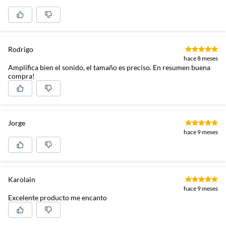
Rodrigo
hace 8 meses
Amplifica bien el sonido, el tamaño es preciso. En resumen buena
compra!
Jorge
hace 9 meses
Karolain
hace 9 meses
Excelente producto me encanto