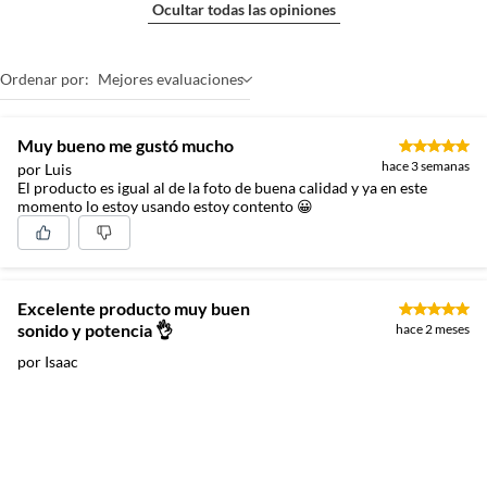
Ocultar todas las opiniones
Ordenar por:
Mejores evaluaciones
Muy bueno me gustó mucho
hace 3 semanas
por Luis
El producto es igual al de la foto de buena calidad y ya en este
momento lo estoy usando estoy contento 😀
Excelente producto muy buen
sonido y potencia 👌
hace 2 meses
por Isaac