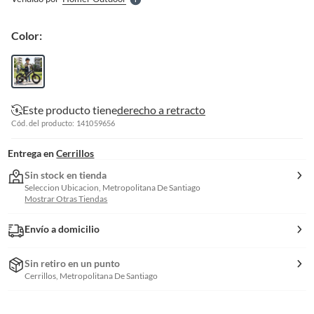
S
Color:
Este producto tiene
derecho a retracto
Cód. del producto: 141059656
Entrega en
Cerrillos
Sin stock en tienda
Seleccion Ubicacion, Metropolitana De Santiago
Mostrar Otras Tiendas
Envío a domicilio
Sin retiro en un punto
Cerrillos, Metropolitana De Santiago