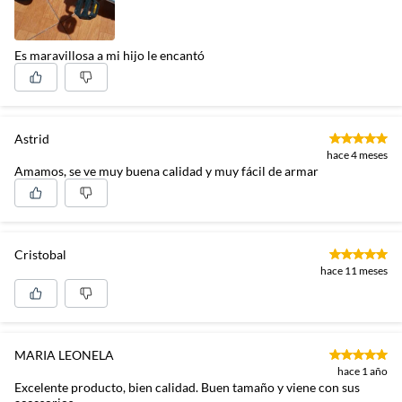
Es maravillosa a mi hijo le encantó
Astrid
hace 4 meses
Amamos, se ve muy buena calidad y muy fácil de armar
Cristobal
hace 11 meses
MARIA LEONELA
hace 1 año
Excelente producto, bien calidad. Buen tamaño y viene con sus