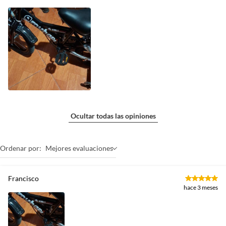
Ocultar todas las opiniones
Ordenar por:
Mejores evaluaciones
Francisco
hace 3 meses