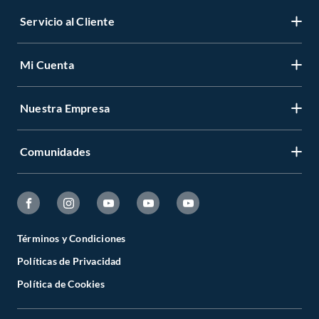
Servicio al Cliente
Mi Cuenta
Nuestra Empresa
Comunidades
Términos y Condiciones
Políticas de Privacidad
Política de Cookies