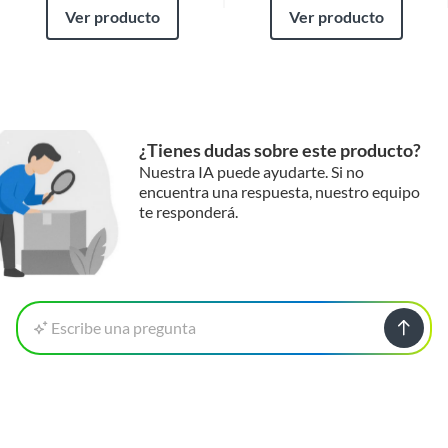
Ver producto
Ver producto
¿Tienes dudas sobre este producto?
Nuestra IA puede ayudarte. Si no
encuentra una respuesta, nuestro equipo
te responderá.
Escribe una pregunta