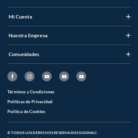
Mi Cuenta
Nuestra Empresa
Comunidades
Términos y Condiciones
Políticas de Privacidad
Política de Cookies
© TODOS LOS DERECHOS RESERVADOS SODIMAC