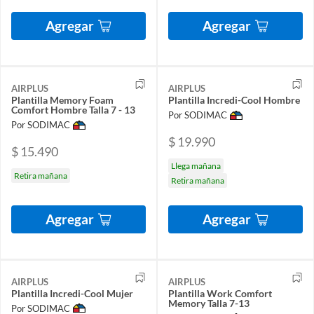
Agregar
Agregar
AIRPLUS
AIRPLUS
Plantilla Memory Foam
Plantilla Incredi-Cool Hombre
Comfort Hombre Talla 7 - 13
Por SODIMAC
Por SODIMAC
$ 19.990
$ 15.490
Llega mañana
Retira mañana
Retira mañana
Agregar
Agregar
AIRPLUS
AIRPLUS
Plantilla Incredi-Cool Mujer
Plantilla Work Comfort
Memory Talla 7-13
Por SODIMAC