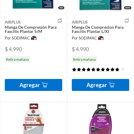
AIRPLUS
AIRPLUS
Manga De Compresión Para
Manga De Compresion Para
Fascitis Plantar S/M
Fascitis Plantar L/Xl
Por SODIMAC
Por SODIMAC
$ 4.990
$ 4.990
Retira mañana
Retira mañana
(2)
Agregar
Agregar