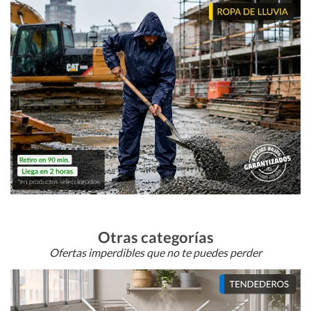
Otras categorías
Ofertas imperdibles que no te puedes perder