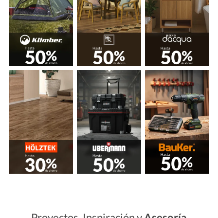
Proyectos, Inspiración y
Asesoría