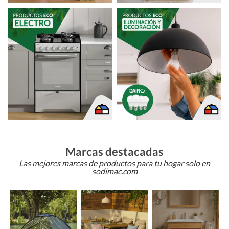
Marcas destacadas
Las mejores marcas de productos para tu hogar solo en
sodimac.com