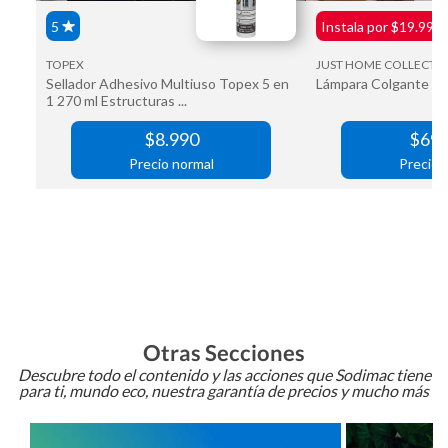
Otras Secciones
Descubre todo el contenido y las acciones que Sodimac tiene
para ti, mundo eco, nuestra garantía de precios y mucho más