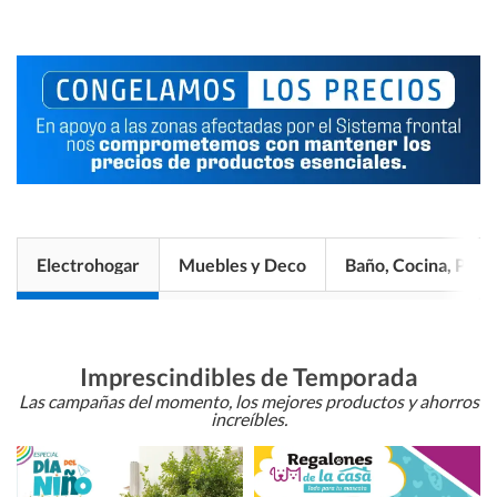
Electrohogar
Muebles y Deco
Baño, Cocina, Pisos
Imprescindibles de Temporada
Las campañas del momento, los mejores productos y ahorros
increíbles.