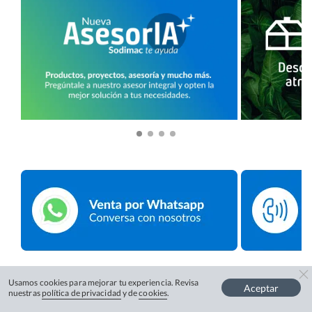
Usamos cookies para mejorar tu experiencia. Revisa
Aceptar
nuestras
política de privacidad
y de
cookies
.