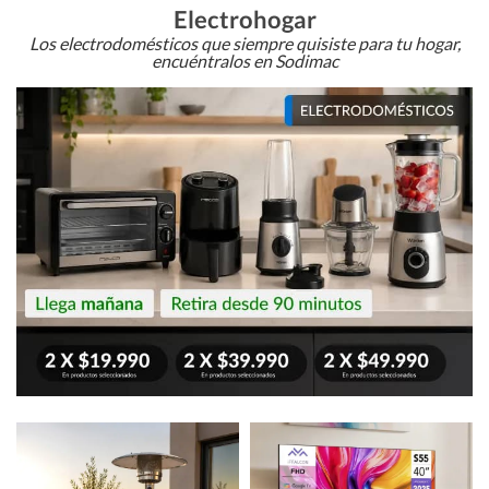
Electrohogar
Los electrodomésticos que siempre quisiste para tu hogar,
encuéntralos en Sodimac