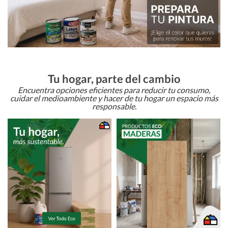
Tu hogar, parte del cambio
Encuentra opciones eficientes para reducir tu consumo,
cuidar el medioambiente y hacer de tu hogar un espacio más
responsable.