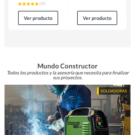
(
20
)
Ver producto
Ver producto
Mundo Constructor
Todos los productos y la asesoría que necesita para finalizar
sus proyectos.