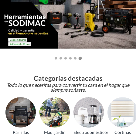
Categorías destacadas
Todo lo que necesitas para convertir tu casa en el hogar que
siempre soñaste.
Parrillas
Maq. jardín
Electrodomésticos
Cortinas