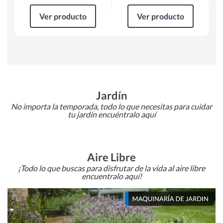
Ver producto
Ver producto
Jardín
No importa la temporada, todo lo que necesitas para cuidar
tu jardín encuéntralo aquí
Aire Libre
¡Todo lo que buscas para disfrutar de la vida al aire libre
encuentralo aquí!