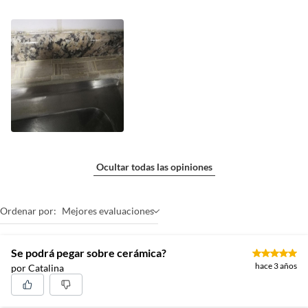
Ocultar todas las opiniones
Ordenar por:
Mejores evaluaciones
Se podrá pegar sobre cerámica?
hace 3 años
por Catalina