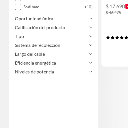
$ 17.690
Sodimac
(10)
$ 46.475
Oportunidad única
Calificación del producto
Tipo
Sistema de recolección
Largo del cable
Eficiencia energética
Niveles de potencia