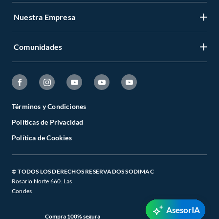
Nuestra Empresa
Comunidades
Términos y Condiciones
Políticas de Privacidad
Política de Cookies
© TODOS LOS DERECHOS RESERVADOS SODIMAC
Rosario Norte 660. Las
Condes
AsesorIA
Compra 100% segura