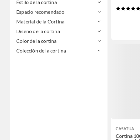
Estilo de la cortina
Espacio recomendado
Material de la Cortina
Diseño de la cortina
Color de la cortina
Colección de la cortina
CASATUA
Cortina 10