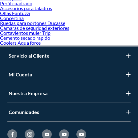
Perfil cuadrado
Accesorios para taladros
Ollas Fantuzzi
Concertina
Ruedas para portones Ducasse
Camaras de seguridad exteriores
Cortavientos mujer Trip
Cemento secado rapido
Coolers Aqua force
Servicio al Cliente
Mi Cuenta
Nuestra Empresa
Comunidades