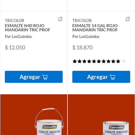
TRICOLOR
TRICOLOR
ESMALTE N40 ROJO
ESMALTE 14 GAL ROJO
MANDARIN TRIC PROF
MANDARIN TRIC PROF
Por LosGuindos
Por LosGuindos
$ 12.050
$ 18.870
(1)
Agregar
Agregar