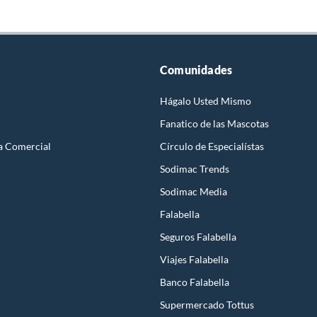
Comunidades
Hágalo Usted Mismo
Fanatico de las Mascotas
a Comercial
Círculo de Especialístas
Sodimac Trends
Sodimac Media
Falabella
Seguros Falabella
Viajes Falabella
Banco Falabella
Supermercado Tottus