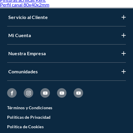
Perfil canal 80x40x2mm
Servicio al Cliente
Mi Cuenta
Nuestra Empresa
Comunidades
Términos y Condiciones
Políticas de Privacidad
Política de Cookies