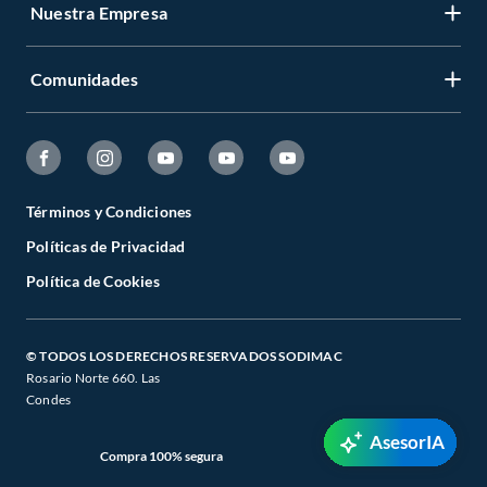
Nuestra Empresa
Comunidades
Términos y Condiciones
Políticas de Privacidad
Política de Cookies
© TODOS LOS DERECHOS RESERVADOS SODIMAC
Rosario Norte 660. Las
Condes
AsesorIA
Compra 100% segura