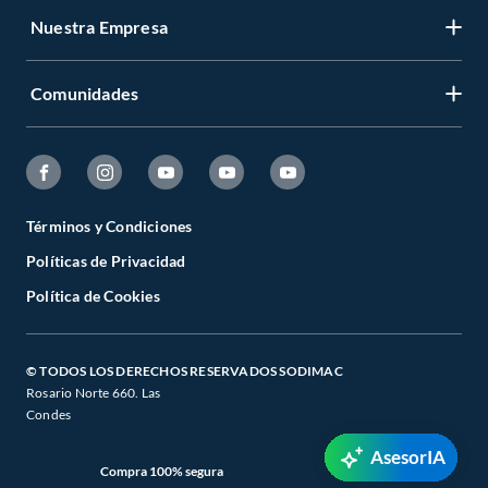
Nuestra Empresa
Comunidades
Términos y Condiciones
Políticas de Privacidad
Política de Cookies
© TODOS LOS DERECHOS RESERVADOS SODIMAC
Rosario Norte 660. Las
Condes
AsesorIA
Compra 100% segura