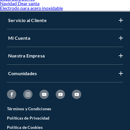
Navidad Dear santa
Electrodo para acero inoxidable
Servicio al Cliente
Mi Cuenta
Nuestra Empresa
Comunidades
Términos y Condiciones
Políticas de Privacidad
Política de Cookies