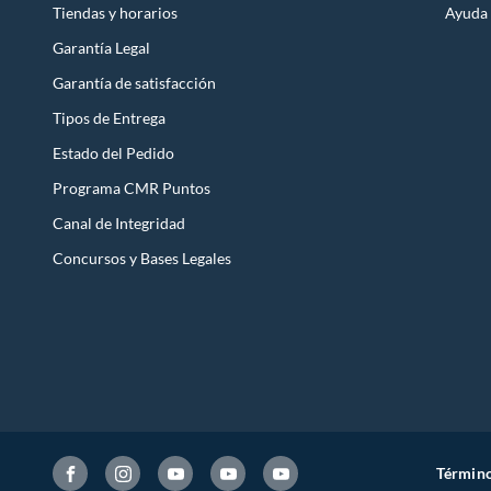
Tiendas y horarios
Ayuda
Garantía Legal
Garantía de satisfacción
Tipos de Entrega
Estado del Pedido
Programa CMR Puntos
Canal de Integridad
Concursos y Bases Legales
Término