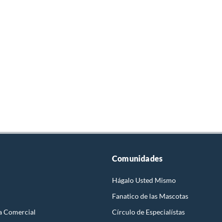
Comunidades
Hágalo Usted Mismo
Fanatico de las Mascotas
a Comercial
Círculo de Especialístas