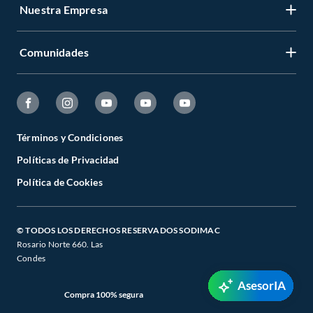
Nuestra Empresa
Comunidades
Términos y Condiciones
Políticas de Privacidad
Política de Cookies
© TODOS LOS DERECHOS RESERVADOS SODIMAC
Rosario Norte 660. Las
Condes
AsesorIA
Compra 100% segura