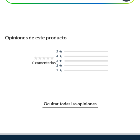
Opiniones de este producto
5
4
3
0
comentarios
2
1
Ocultar todas las opiniones