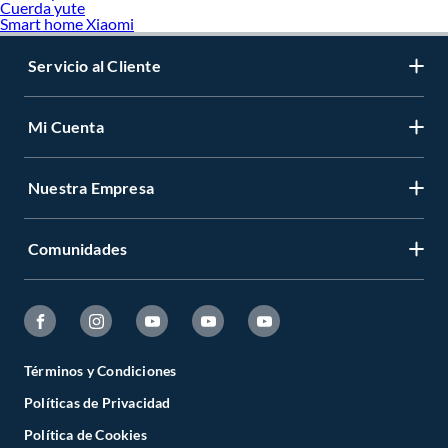
Cuerda yute
Smart home Xiaomi
Servicio al Cliente
Mi Cuenta
Nuestra Empresa
Comunidades
Términos y Condiciones
Políticas de Privacidad
Política de Cookies