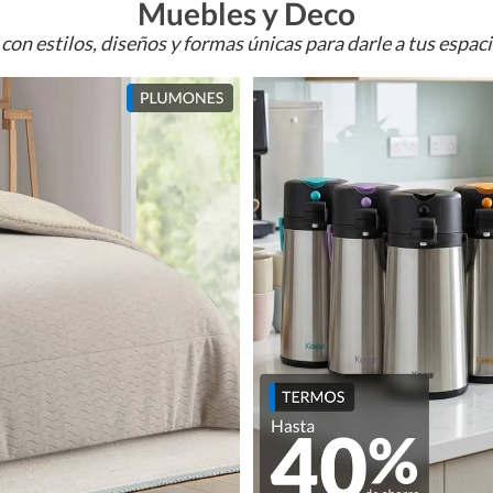
Muebles y Deco
con estilos, diseños y formas únicas para darle a tus espac