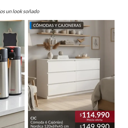
ios un look soñado