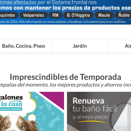
Baño, Cocina, Pisos
Jardín
Ai
Imprescindibles de Temporada
mpañas del momento, los mejores productos y ahorros incr