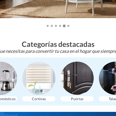
Categorías destacadas
ue necesitas para convertir tu casa en el hogar que siempr
omésticos
Cortinas
Puertas
Tala