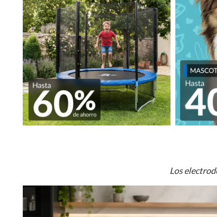
Los electrod