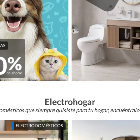
Electrohogar
omésticos que siempre quisiste para tu hogar, encuéntral