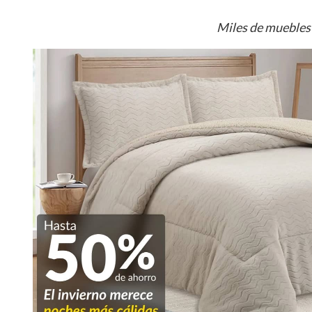
Miles de muebles 